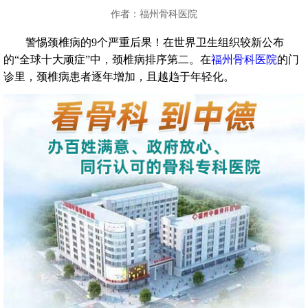
作者：福州骨科医院
警惕颈椎病的9个严重后果！在世界卫生组织较新公布
的“全球十大顽症”中，颈椎病排序第二。在
福州骨科医院
的门
诊里，颈椎病患者逐年增加，且越趋于年轻化。