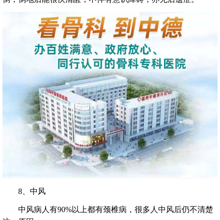
8、中风
中风病人有90%以上都有颈椎病，很多人中风后仍不清楚