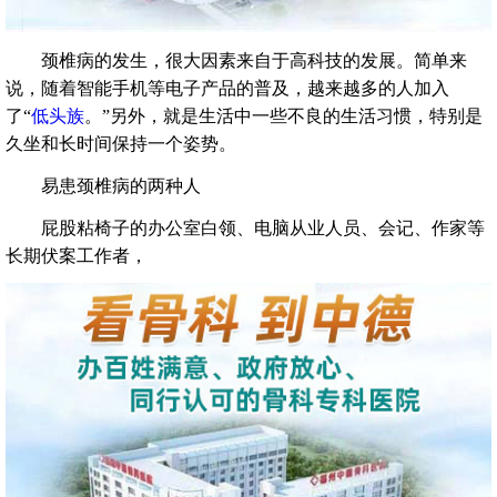
颈椎病的发生，很大因素来自于高科技的发展。简单来
说，随着智能手机等电子产品的普及，越来越多的人加入
了“
低头族
。”另外，就是生活中一些不良的生活习惯，特别是
久坐和长时间保持一个姿势。
易患颈椎病的两种人
屁股粘椅子的办公室白领、电脑从业人员、会记、作家等
长期伏案工作者，