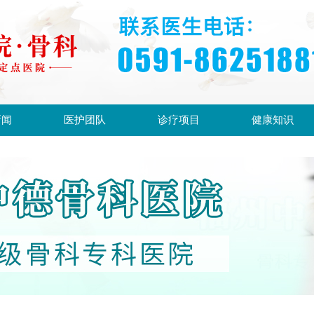
新闻
医护团队
诊疗项目
健康知识