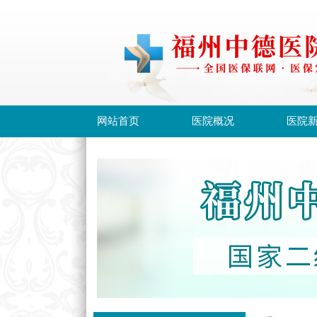
网站首页
医院概况
医院