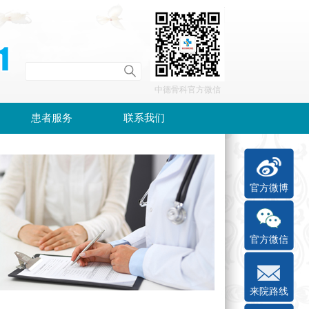
中德骨科官方微信
患者服务
联系我们
官方微博
官方微信
来院路线