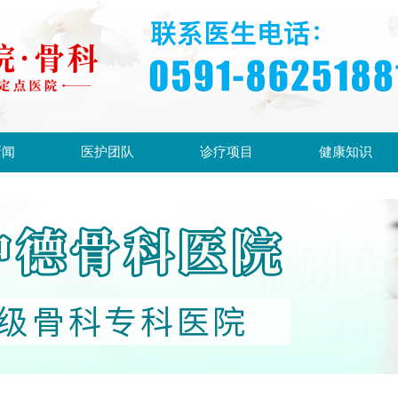
新闻
医护团队
诊疗项目
健康知识