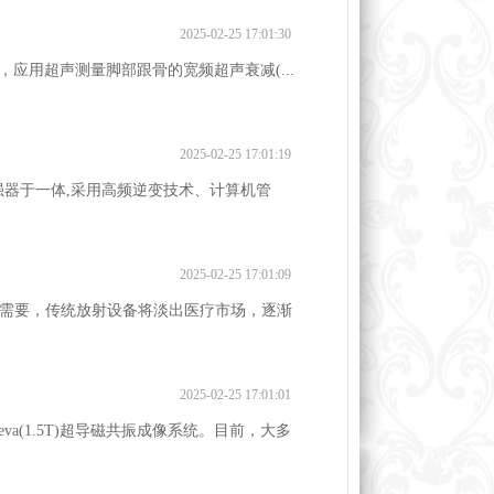
2025-02-25 17:01:30
00，应用超声测量脚部跟骨的宽频超声衰减(...
2025-02-25 17:01:19
强器于一体,采用高频逆变技术、计算机管
2025-02-25 17:01:09
需要，传统放射设备将淡出医疗市场，逐渐
2025-02-25 17:01:01
a(1.5T)超导磁共振成像系统。目前，大多