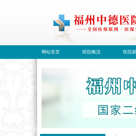
网站首页
医院概况
医院