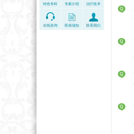
特色专科
专家介绍
治疗技术
在线咨询
医保须知
联系我们