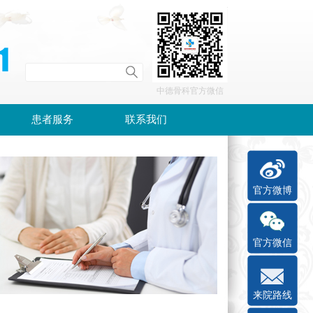
中德骨科官方微信
患者服务
联系我们
官方微博
官方微信
来院路线