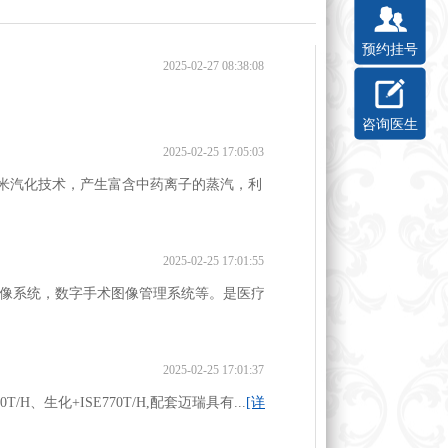
预约挂号
2025-02-27 08:38:08
咨询医生
2025-02-25 17:05:03
纳米汽化技术，产生富含中药离子的蒸汽，利
2025-02-25 17:01:55
像系统，数字手术图像管理系统等。是医疗
2025-02-25 17:01:37
、生化+ISE770T/H,配套迈瑞具有...
[详