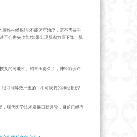
的腰椎神经根!能不能保守治疗，需不需要手
甚至会丧失功能!如果出现肌肉力量下降、肌
有恢复的可能性。如果压得久了，神经就会产
，很可能导致严重的、不可恢复的神经损伤!
是，现代医学技术发展日新月异，目前已经有