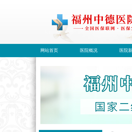
网站首页
医院概况
医院