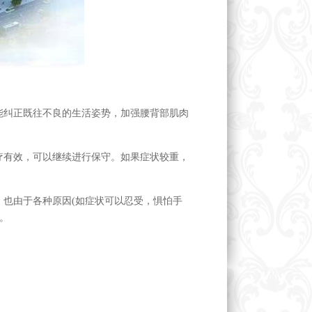
能纠正既往不良的生活姿势，加强腰背部肌肉
疗有效，可以继续进行保守。如果症状较重，
，也由于各种原因(如症状可以忍受，惧怕手
。