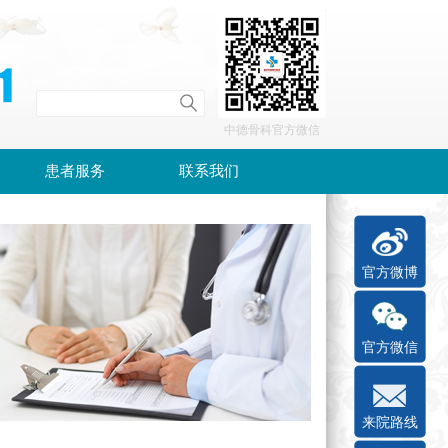
中德骨科官方微信
患者服务
联系我们
官方微博
官方微信
来院路线