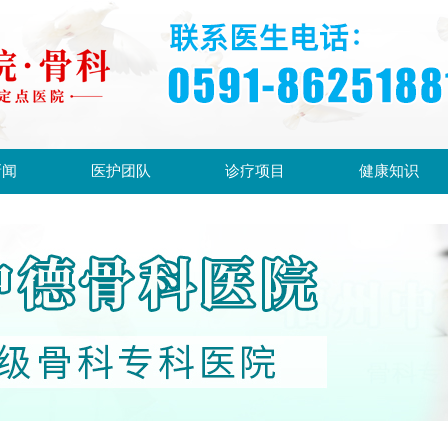
新闻
医护团队
诊疗项目
健康知识