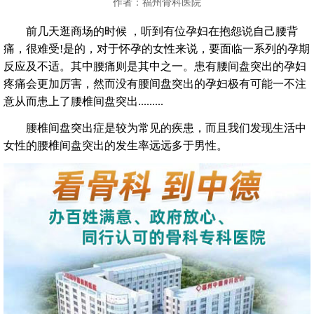
作者：福州骨科医院
前几天逛商场的时候 ，听到有位孕妇在抱怨说自己腰背
痛，很难受!是的，对于怀孕的女性来说，要面临一系列的孕期
反应及不适。其中腰痛则是其中之一。患有腰间盘突出的孕妇
疼痛会更加厉害，然而没有腰间盘突出的孕妇极有可能一不注
意从而患上了腰椎间盘突出.........
腰椎间盘突出症是较为常见的疾患，而且我们发现生活中
女性的腰椎间盘突出的发生率远远多于男性。