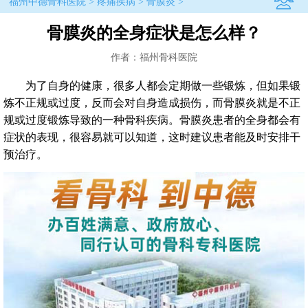
福州中德骨科医院
>
疼痛疾病
>
骨膜炎
>
骨膜炎的全身症状是怎么样？
作者：福州骨科医院
为了自身的健康，很多人都会定期做一些锻炼，但如果锻
炼不正规或过度，反而会对自身造成损伤，而骨膜炎就是不正
规或过度锻炼导致的一种骨科疾病。骨膜炎患者的全身都会有
症状的表现，很容易就可以知道，这时建议患者能及时安排干
预治疗。