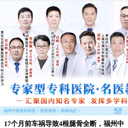
福州中德骨科医院
>
医院新闻
>
新闻动态
>
17个月前车祸导致4根腿骨全断，福州中