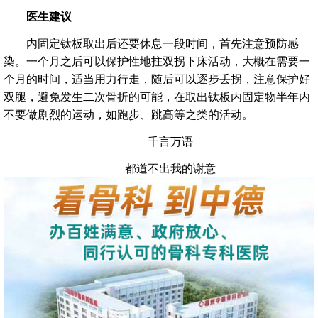
医生建议
内固定钛板取出后还要休息一段时间，首先注意预防感
染。一个月之后可以保护性地拄双拐下床活动，大概在需要一
个月的时间，适当用力行走，随后可以逐步丢拐，注意保护好
双腿，避免发生二次骨折的可能，在取出钛板内固定物半年内
不要做剧烈的运动，如跑步、跳高等之类的活动。
千言万语
都道不出我的谢意