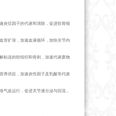
速炎症因子的代谢和清除，促进软骨细
血管扩张，加速血液循环，加快关节内
解粘连的软组织和骨刺，加速代谢废物
营养供应，加速炎性因子及乳酸等代谢
络气血运行，促进关节液分泌与回流，