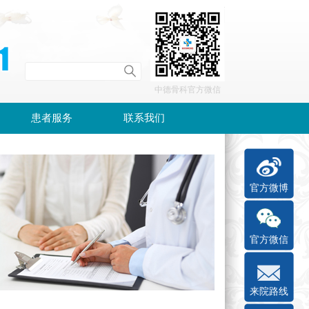
中德骨科官方微信
患者服务
联系我们
官方微博
官方微信
来院路线