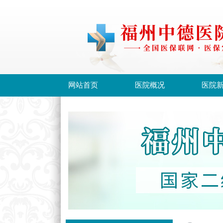
网站首页
医院概况
医院