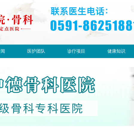
新闻
医护团队
诊疗项目
健康知识