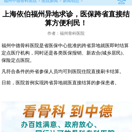
福州中德骨科医院
>
医院新闻
>
新闻动态
>
上海依伯福州异地求诊，医保跨省直接结
算方便利民！
作者：福州骨科医院
福州中德骨科医院是省医保中心批准的跨省异地就医即时结算
定点医疗机构，同时还是各类医保报销、新农合(城乡居民)、
保险定点医院。
凡符合条件的外省参保人员均可到医院住院直接刷卡结算。
日前，医院首例实现跨省异地就医直接结算的参保患者。