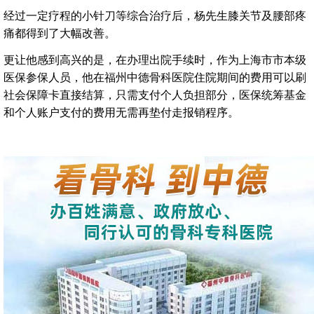
经过一定疗程的小针刀等综合治疗后，杨先生膝关节及腰部疼
痛都得到了大幅改善。
更让他感到高兴的是，在办理出院手续时，作为上海市市本级
医保参保人员，他在福州中德骨科医院住院期间的费用可以刷
社会保障卡直接结算，只需支付个人负担部分，医保统筹基金
和个人账户支付的费用无需再垫付走报销程序。