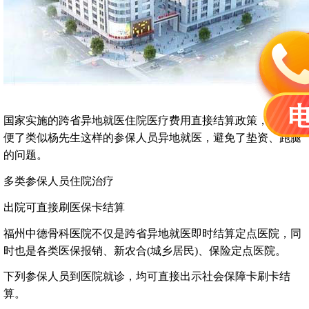
国家实施的跨省异地就医住院医疗费用直接结算政策，大大方
便了类似杨先生这样的参保人员异地就医，避免了垫资、跑腿
的问题。
多类参保人员住院治疗
出院可直接刷医保卡结算
福州中德骨科医院不仅是跨省异地就医即时结算定点医院，同
时也是各类医保报销、新农合(城乡居民)、保险定点医院。
下列参保人员到医院就诊，均可直接出示社会保障卡刷卡结
算。