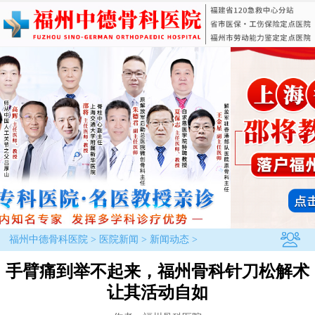
福州中德骨科医院
>
医院新闻
>
新闻动态
>
手臂痛到举不起来，福州骨科针刀松解术
让其活动自如