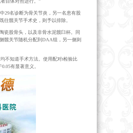
试者自体对照进行。”
中29名诊断为骨关节炎，另一名患有股
既往髋关节手术史，则予以排除。
代陶瓷股骨头，以及非骨水泥髋臼杯。同
侧髋关节随机分配到DAA组，另一侧则
均不知道手术方法。使用配对t检验比
.05有显著意义。