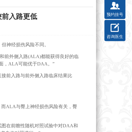
预约挂号
较前入路更低
咨询医生
，但神经损伤风险不同。
和前外侧入路(ALA)都能获得良好的临
，ALA可能优于DAA。”
接前入路与前外侧入路临床结果比
)，而ALA与臀上神经损伤风险有关，臀
试图在前瞻性随机对照试验中对DAA和