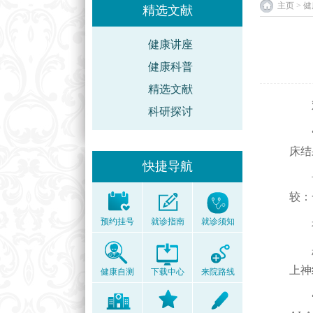
主页
>
健
精选文献
健康讲座
健康科普
精选文献
双侧
科研探讨
“对
床结
快捷导航
博士
较：
预约挂号
就诊指南
就诊须知
神
根据
上神
健康自测
下载中心
来院路线
“避