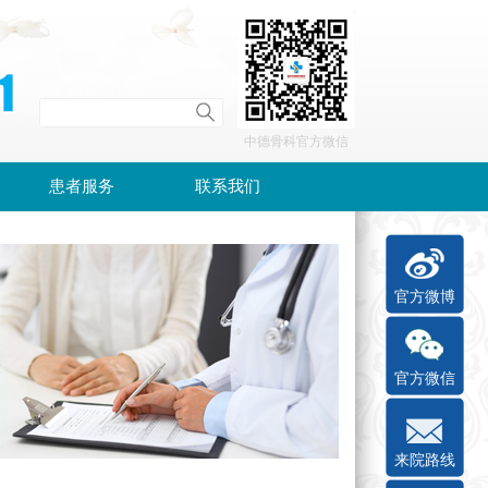
中德骨科官方微信
患者服务
联系我们
官方微博
官方微信
来院路线