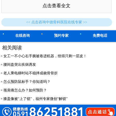
点击查看全文
<< 点击咨询中德骨科医院在线专家 >>
在线咨询
预约专家
免费电话
相关阅读
女工一不小心右手腕被卷进机器，绞得只剩一层皮！
腰间盘突出疾病诱发
老人乘电梯时站不稳摔成桡骨骨折
怎么预防鼠标手？你知道吗？
颈肩痛怎么办？如何预防？
膝盖像被“上了锁”，福州专家微创“解锁”