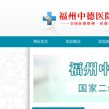
网站首页
医院概况
医院