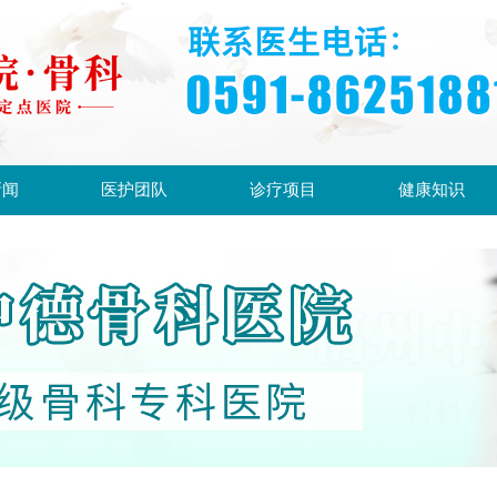
新闻
医护团队
诊疗项目
健康知识