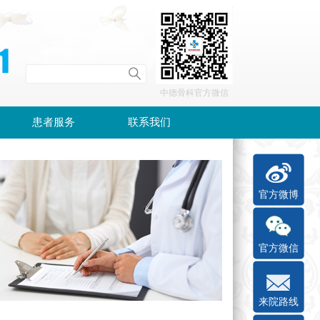
中德骨科官方微信
患者服务
联系我们
官方微博
官方微信
来院路线