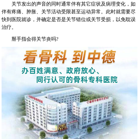
关节发出的声音的同时通常伴有其它症状及病理变化，如
伴有疼痛、肿胀、关节活动受限甚至运动异常。此时就需要尽
快到医院就诊，并确定是否是关节错位或关节受损，以免耽误
治疗。
掰手指会得关节炎吗?