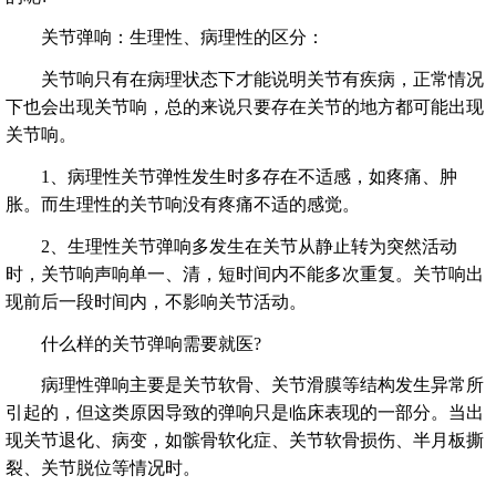
关节弹响：生理性、病理性的区分：
关节响只有在病理状态下才能说明关节有疾病，正常情况
下也会出现关节响，总的来说只要存在关节的地方都可能出现
关节响。
1、病理性关节弹性发生时多存在不适感，如疼痛、肿
胀。而生理性的关节响没有疼痛不适的感觉。
2、生理性关节弹响多发生在关节从静止转为突然活动
时，关节响声响单一、清，短时间内不能多次重复。关节响出
现前后一段时间内，不影响关节活动。
什么样的关节弹响需要就医?
病理性弹响主要是关节软骨、关节滑膜等结构发生异常所
引起的，但这类原因导致的弹响只是临床表现的一部分。当出
现关节退化、病变，如髌骨软化症、关节软骨损伤、半月板撕
裂、关节脱位等情况时。