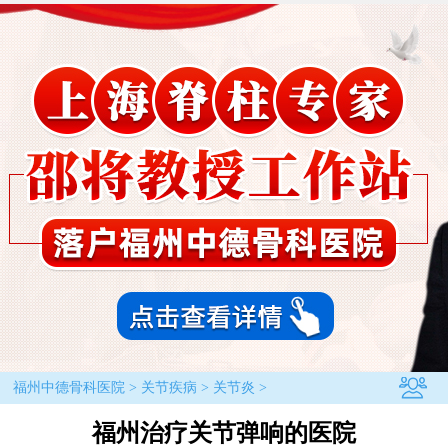
福州中德骨科医院
>
关节疾病
>
关节炎
>
福州治疗关节弹响的医院