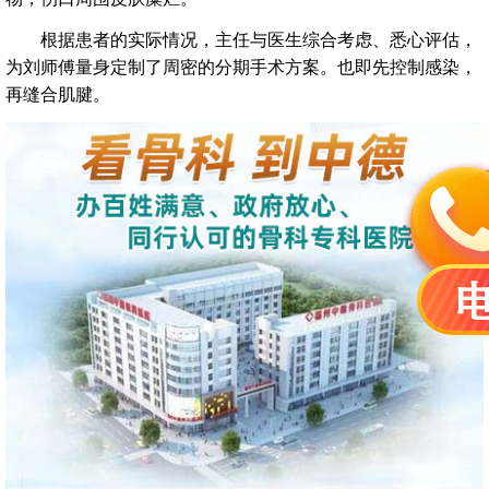
根据患者的实际情况，主任与医生综合考虑、悉心评估，
为刘师傅量身定制了周密的分期手术方案。也即先控制感染，
再缝合肌腱。