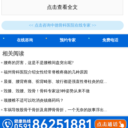
点击查看全文
<< 点击咨询中德骨科医院在线专家 >>
在线咨询
预约专家
免费电话
相关阅读
腰疼的厉害，这是不是腰椎间盘突出呢?
福州骨科医院介绍女性经常脊椎疼痛的几种原因
晨僵、腰背疼痛、驼背畸形、坡行都是强直性脊柱炎的症...
毁膝、毁腰、毁骨！骨科专家这9种姿势从来不做
颈腰椎不适可以吃消炎镇痛药吗？
车祸导致股骨干骨折及肩胛骨骨折，一个无奈的故事浮出...