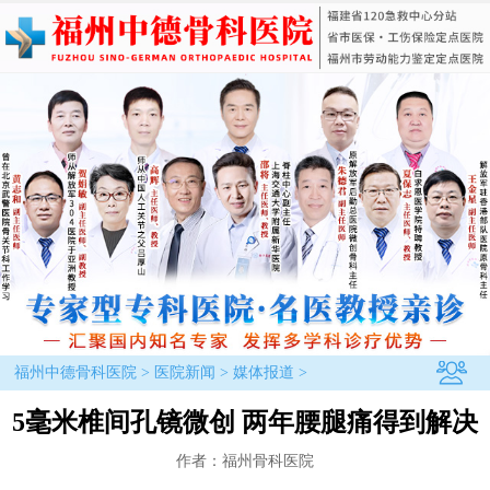
福州中德骨科医院
>
医院新闻
>
媒体报道
>
5毫米椎间孔镜微创 两年腰腿痛得到解决
作者：福州骨科医院