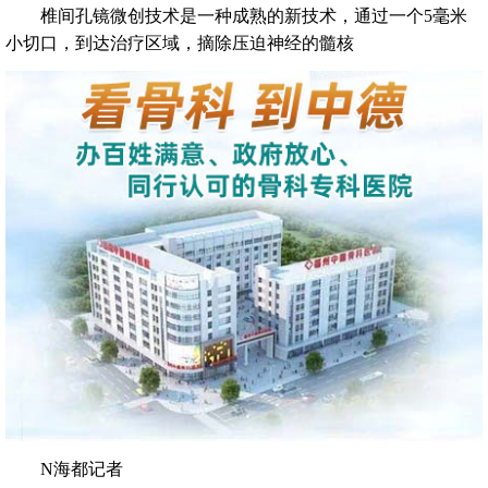
椎间孔镜微创技术是一种成熟的新技术，通过一个5毫米
小切口，到达治疗区域，摘除压迫神经的髓核
N海都记者