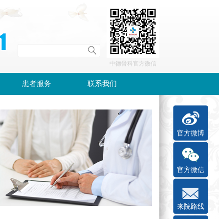
中德骨科官方微信
患者服务
联系我们
官方微博
官方微信
来院路线