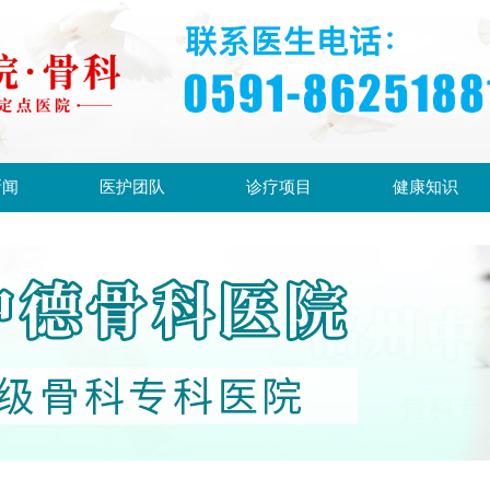
新闻
医护团队
诊疗项目
健康知识