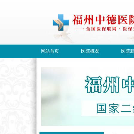
网站首页
医院概况
医院