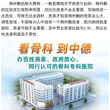
拇外翻也称大脚骨，一般是脚指关节病变引起的，拇外翻
的症状其它很简单明显，但往往患者不会去重视，等病情进一
步恶化，导致无法走路时，患者才知道拇外翻的危害这么大。
调查发现，中国每20人中就有一个拇外翻患者，因为病情程度
较轻，患者可能不会重视，其中男女患者比较为1:30.，所以女
性患者明显高于男性。