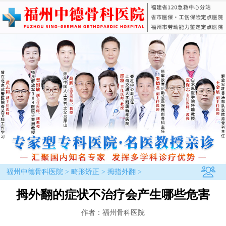
福州中德骨科医院
>
畸形矫正
>
拇指外翻
>
拇外翻的症状不治疗会产生哪些危害
作者：福州骨科医院