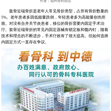
作者：福州骨科医院
肱骨近端骨折是老年人常见骨折类型，占所有骨折数量的
5%。老年患者多因低能量跌倒，年轻患者多为高能量创伤所
致。对没有合并关节炎患者，移位的骨折需要内固定手术治
疗。肱骨近端骨折的常见内固定器械有锁定板和髓内钉，随着
技术和理念的不断进步，手术疗效有了很大提高。但如何选择
内固定方式一直存在争议。