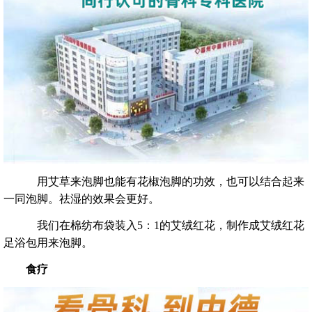
用艾草来泡脚也能有花椒泡脚的功效，也可以结合起来
一同泡脚。祛湿的效果会更好。
我们在棉纺布袋装入5：1的艾绒红花，制作成艾绒红花
足浴包用来泡脚。
食疗