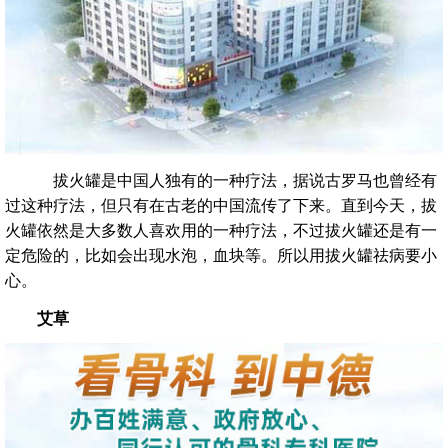
拔火罐是中国人独有的一种疗法，据说古罗马也曾经有
过这种疗法，但只有在古老的中国流传了下来。直到今天，拔
火罐依然是大多数人喜欢用的一种疗法，不过拔火罐还是有一
定危险的，比如会出现水泡，血块等。所以用拔火罐祛病要小
心。
艾草