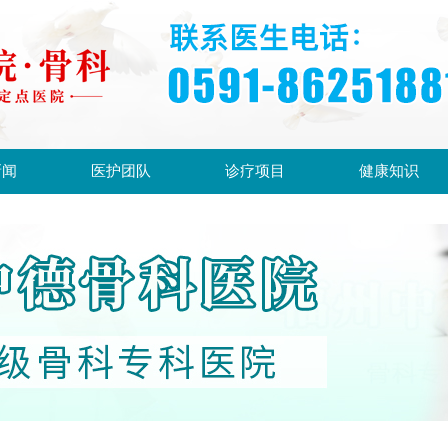
新闻
医护团队
诊疗项目
健康知识