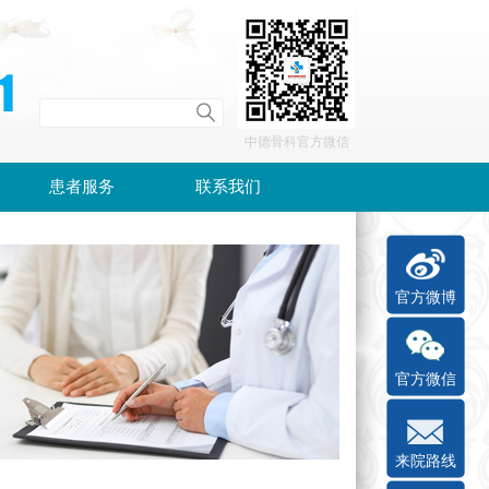
中德骨科官方微信
患者服务
联系我们
官方微博
官方微信
来院路线