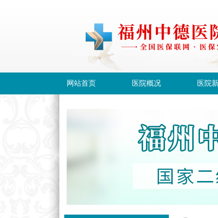
网站首页
医院概况
医院