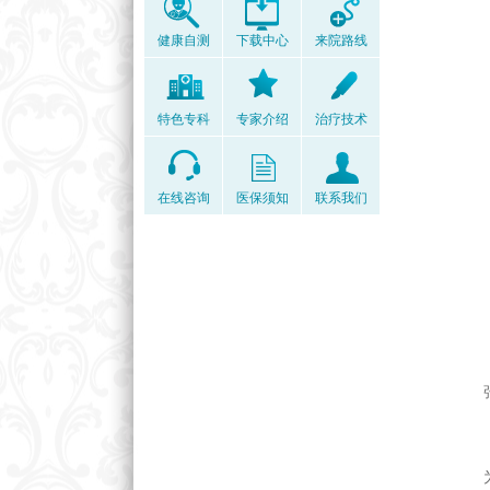
健康自测
下载中心
来院路线
特色专科
专家介绍
治疗技术
在线咨询
医保须知
联系我们
张主
为了