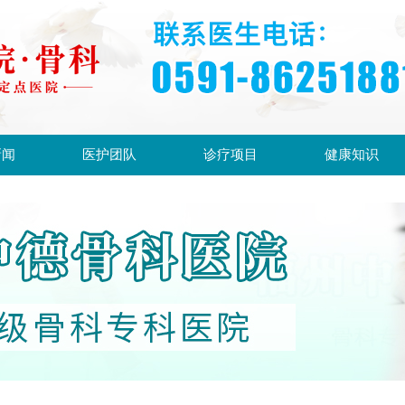
新闻
医护团队
诊疗项目
健康知识