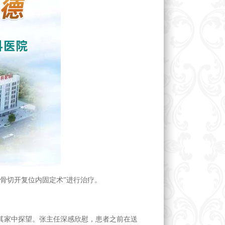
骨切开复位内固定术”进行治疗。
家中探望。张主任深感欣慰，患者之前在送