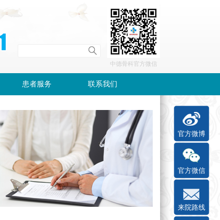
中德骨科官方微信
患者服务
联系我们
官方微博
官方微信
来院路线