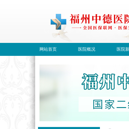
网站首页
医院概况
医院