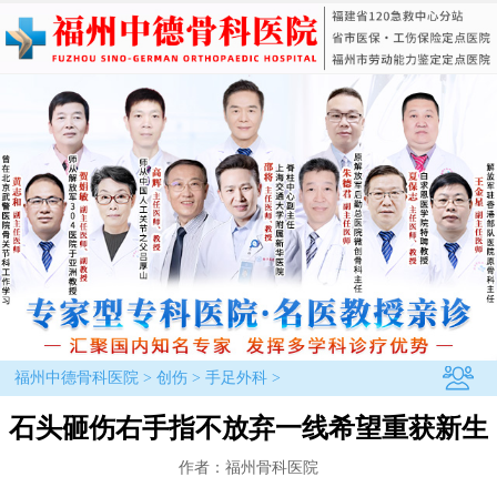
福州中德骨科医院
>
创伤
>
手足外科
>
石头砸伤右手指不放弃一线希望重获新生
作者：福州骨科医院