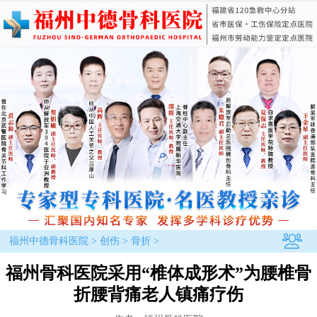
福州中德骨科医院
>
创伤
>
骨折
>
福州骨科医院采用“椎体成形术”为腰椎骨
折腰背痛老人镇痛疗伤