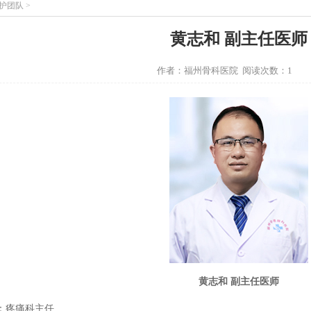
护团队
>
黄志和 副主任医师
作者：福州骨科医院 阅读次数：1
黄志和 副主任医师
：疼痛科主任