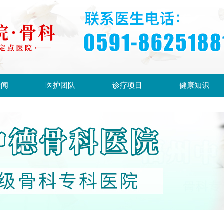
新闻
医护团队
诊疗项目
健康知识