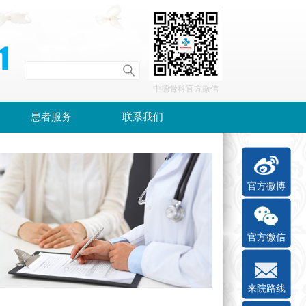
中德骨科官方微信
患者服务
联系我们
官方微博
官方微信
来院路线