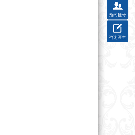
预约挂号
咨询医生