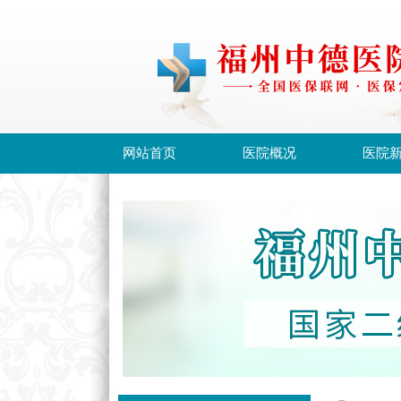
网站首页
医院概况
医院