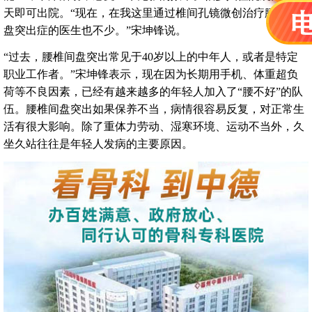
天即可出院。“现在，在我这里通过椎间孔镜微创治疗腰椎间
盘突出症的医生也不少。”宋坤锋说。
“过去，腰椎间盘突出常见于40岁以上的中年人，或者是特定
职业工作者。”宋坤锋表示，现在因为长期用手机、体重超负
荷等不良因素，已经有越来越多的年轻人加入了“腰不好”的队
伍。腰椎间盘突出如果保养不当，病情很容易反复，对正常生
活有很大影响。除了重体力劳动、湿寒环境、运动不当外，久
坐久站往往是年轻人发病的主要原因。