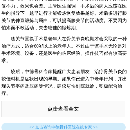
复不力，效果也会差。主管医生强调，手术后的病人应该在医
生的指导下，越早进行功能锻炼恢复效果越好。术后多进行膝
关节的伸直锻炼与屈曲，可以提高膝关节的活动度。不要因为
怕疼而不敢活动，失去较佳的锻炼期。
膝关节置换手术是老年人在骨关节炎晚期才会采取的一种
治疗方式，适合60岁以上的老年人。不过由于该手术无论是对
手术环境、设备，还是医生的临床经验、操作技巧都有较高要
求。
较后，中德骨科专家提醒广大患者朋友，治疗骨关节炎的
较佳时机是症状出现的早期。如果你已进入中老年行列，并出
现关节疼痛及压痛等情况，建议尽快到院就诊，积极配合治
疗。
点击查看全文
<< 点击咨询中德骨科医院在线专家 >>