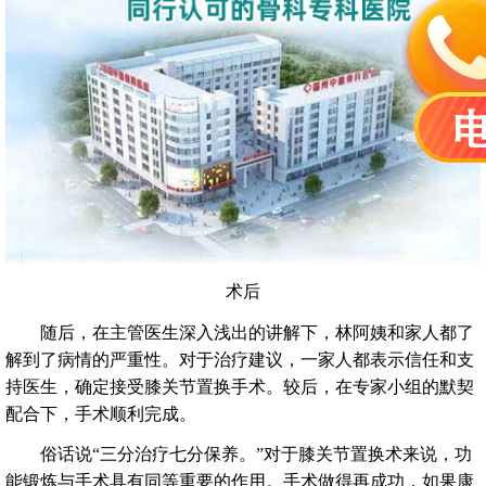
术后
随后，在主管医生深入浅出的讲解下，林阿姨和家人都了
解到了病情的严重性。对于治疗建议，一家人都表示信任和支
持医生，确定接受膝关节置换手术。较后，在专家小组的默契
配合下，手术顺利完成。
俗话说“三分治疗七分保养。”对于膝关节置换术来说，功
能锻炼与手术具有同等重要的作用。手术做得再成功，如果康