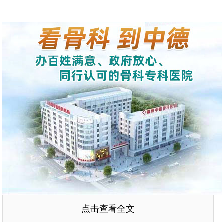
点击查看全文