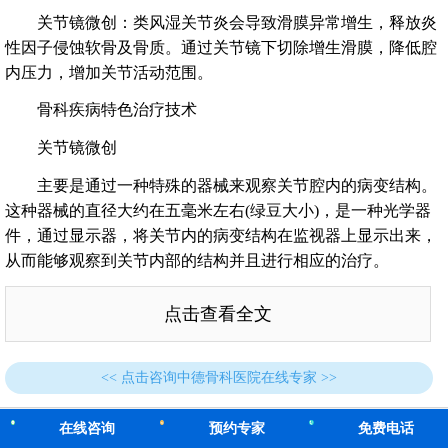
关节镜微创：类风湿关节炎会导致滑膜异常增生，释放炎
性因子侵蚀软骨及骨质。通过关节镜下切除增生滑膜，降低腔
内压力，增加关节活动范围。
骨科疾病特色治疗技术
关节镜微创
主要是通过一种特殊的器械来观察关节腔内的病变结构。
这种器械的直径大约在五毫米左右(绿豆大小)，是一种光学器
件，通过显示器，将关节内的病变结构在监视器上显示出来，
从而能够观察到关节内部的结构并且进行相应的治疗。
点击查看全文
<< 点击咨询中德骨科医院在线专家 >>
在线咨询
预约专家
免费电话