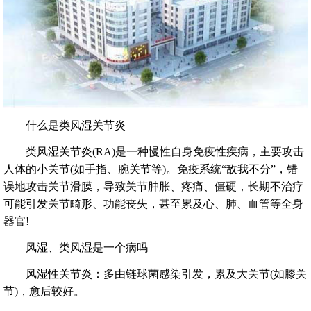
什么是类风湿关节炎
类风湿关节炎(RA)是一种慢性自身免疫性疾病，主要攻击
人体的小关节(如手指、腕关节等)。免疫系统“敌我不分”，错
误地攻击关节滑膜，导致关节肿胀、疼痛、僵硬，长期不治疗
可能引发关节畸形、功能丧失，甚至累及心、肺、血管等全身
器官!
风湿、类风湿是一个病吗
风湿性关节炎：多由链球菌感染引发，累及大关节(如膝关
节)，愈后较好。