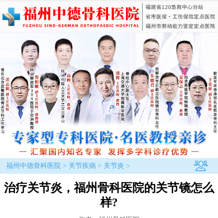
福州中德骨科医院
>
关节疾病
>
关节炎
>
治疗关节炎，福州骨科医院的关节镜怎么
样?