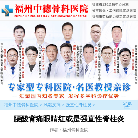
福州中德骨科医院
>
风湿疾病
>
强直性脊柱炎
>
腰酸背痛眼睛红或是强直性脊柱炎
作者：福州骨科医院