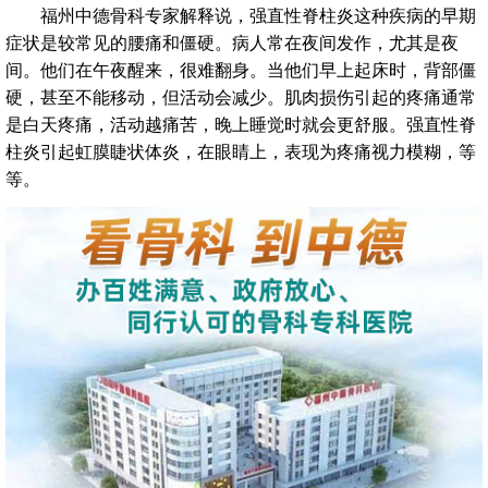
福州中德骨科专家解释说，强直性脊柱炎这种疾病的早期
症状是较常见的腰痛和僵硬。病人常在夜间发作，尤其是夜
间。他们在午夜醒来，很难翻身。当他们早上起床时，背部僵
硬，甚至不能移动，但活动会减少。肌肉损伤引起的疼痛通常
是白天疼痛，活动越痛苦，晚上睡觉时就会更舒服。强直性脊
柱炎引起虹膜睫状体炎，在眼睛上，表现为疼痛视力模糊，等
等。