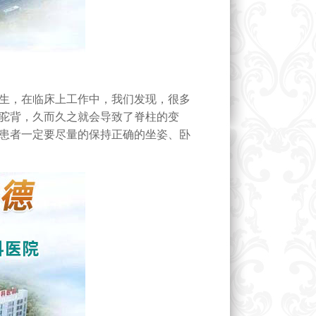
生，在临床上工作中，我们发现，很多
驼背，久而久之就会导致了脊柱的变
患者一定要尽量的保持正确的坐姿、卧