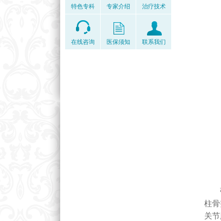
特色专科
专家介绍
治疗技术
在线咨询
医保须知
联系我们
强直
柱骨
关节