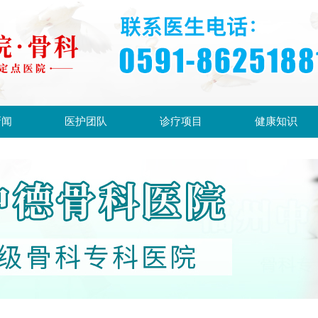
新闻
医护团队
诊疗项目
健康知识