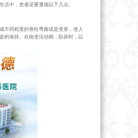
生活中，患者还要遵循以下几点。
成不同程度的脊柱弯曲或是变形，使人
姿的保持。在病变活动期，卧床时，以