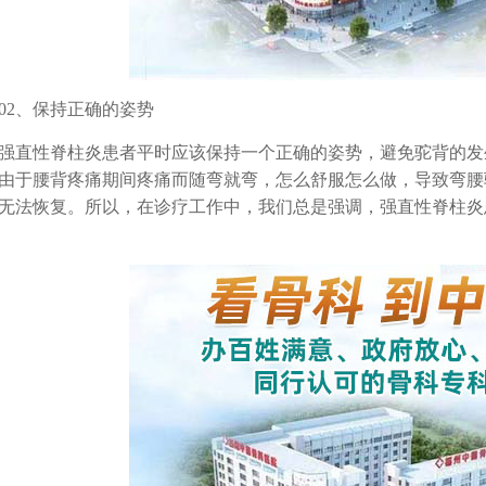
2、保持正确的姿势
性脊柱炎患者平时应该保持一个正确的姿势，避免驼背的发
由于腰背疼痛期间疼痛而随弯就弯，怎么舒服怎么做，导致弯腰
无法恢复。所以，在诊疗工作中，我们总是强调，强直性脊柱炎