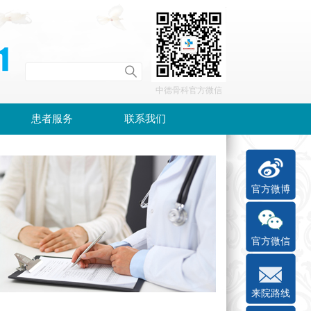
中德骨科官方微信
患者服务
联系我们
官方微博
官方微信
来院路线