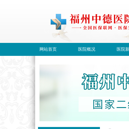
网站首页
医院概况
医院