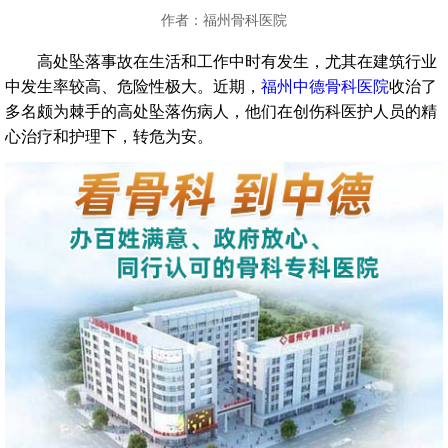
作者：福州骨科医院
高处坠落事故在生活和工作中时有发生，尤其在建筑行业
中发生率较高、危险性极大。近期，
福州中德骨科医院
收治了
多名颇为棘手的高处坠落伤病人，他们在创伤科医护人员的精
心治疗和护理下，转危为安。