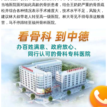
当地医院面对如此高龄的骨折患者，结合王奶奶严重的骨质疏
松并综合各种情况表示手术难度大，技术水平不足，风险大，
建议林大叔带老人转至高一级医院。林大哥见不得母亲这般痛
苦，马不停蹄转至福州骨科医院。