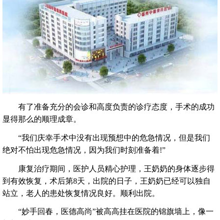
有了准备充分的会诊和高度负责的诊疗态度，手术的成功
显得那么的顺理成章。
“我们庆幸手术中没有出现预想中的危急情况，但是我们
绝对不怕出现危急情况，因为我们时刻准备着!”
康复治疗期间，医护人员精心护理，王奶奶的身体逐步得
到有效恢复，术后第8天，出院的日子，王奶奶已经可以独自
站立，老人的患处恢复情况良好。顺利出院。
“妙手回春，医德高尚”被高高挂在医院的锦旗墙上，像一